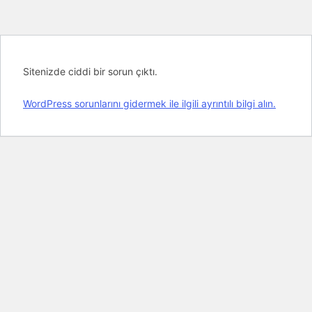
Sitenizde ciddi bir sorun çıktı.
WordPress sorunlarını gidermek ile ilgili ayrıntılı bilgi alın.